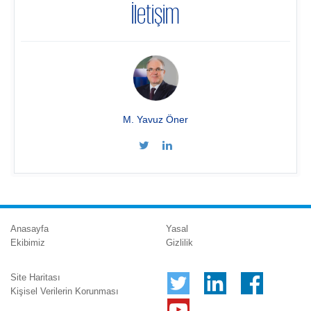
İletişim
M. Yavuz Öner
Anasayfa
Yasal
Ekibimiz
Gizlilik
Site Haritası
Kişisel Verilerin Korunması