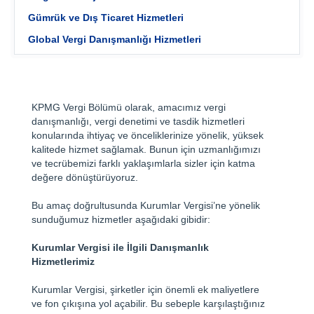
Gümrük ve Dış Ticaret Hizmetleri
Global Vergi Danışmanlığı Hizmetleri
KPMG Vergi Bölümü olarak, amacımız vergi
danışmanlığı, vergi denetimi ve tasdik hizmetleri
konularında ihtiyaç ve önceliklerinize yönelik, yüksek
kalitede hizmet sağlamak. Bunun için uzmanlığımızı
ve tecrübemizi farklı yaklaşımlarla sizler için katma
değere dönüştürüyoruz.
Bu amaç doğrultusunda Kurumlar Vergisi’ne yönelik
sunduğumuz hizmetler aşağıdaki gibidir:
Kurumlar Vergisi ile İlgili Danışmanlık
Hizmetlerimiz
Kurumlar Vergisi, şirketler için önemli ek maliyetlere
ve fon çıkışına yol açabilir. Bu sebeple karşılaştığınız