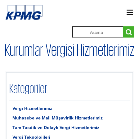
Kurumlar Vergisi Hizmetlerimiz
Kategoriler
Vergi Hizmetlerimiz
Muhasebe ve Mali Müşavirlik Hizmetlerimiz
Tam Tasdik ve Dolaylı Vergi Hizmetlerimiz
Vergi Teknolojileri