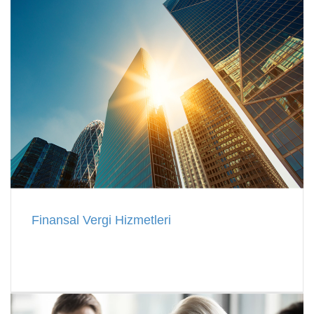
Finansal Vergi Hizmetleri