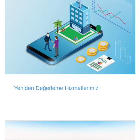
Yeniden Değerleme Hizmetlerimiz