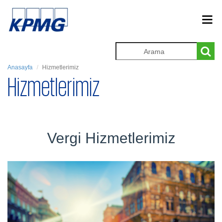
Anasayfa
Hizmetlerimiz
Hizmetlerimiz
Vergi Hizmetlerimiz