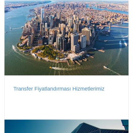
Transfer Fiyatlandırması Hizmetlerimiz