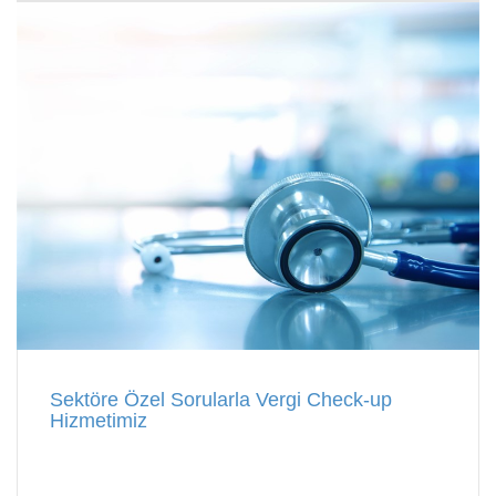
Sektöre Özel Sorularla Vergi Check-up
Hizmetimiz