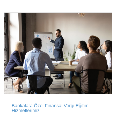
Bankalara Özel Finansal Vergi Eğitim
Hizmetlerimiz