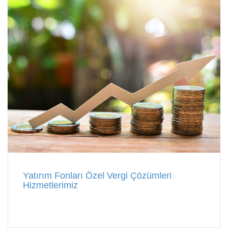
Yatırım Fonları Özel Vergi Çözümleri
Hizmetlerimiz