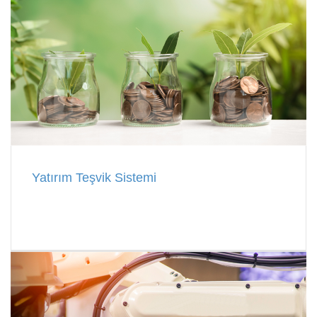
Yatırım Teşvik Sistemi