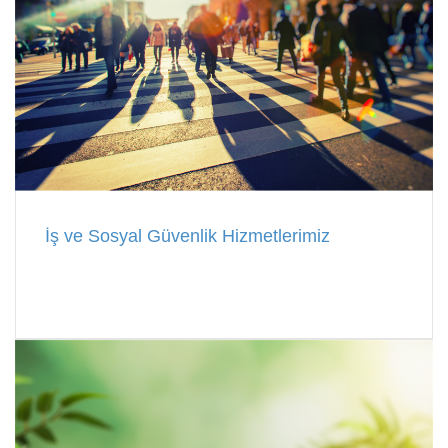
İş ve Sosyal Güvenlik Hizmetlerimiz