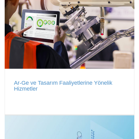
Ar-Ge ve Tasarım Faaliyetlerine Yönelik
Hizmetler