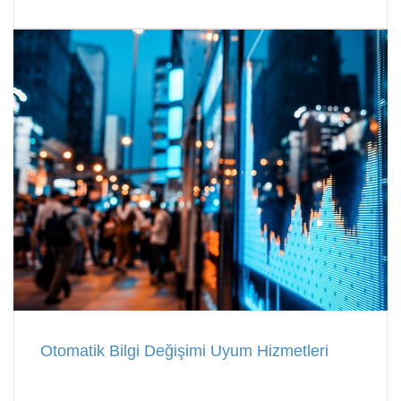
Otomatik Bilgi Değişimi Uyum Hizmetleri