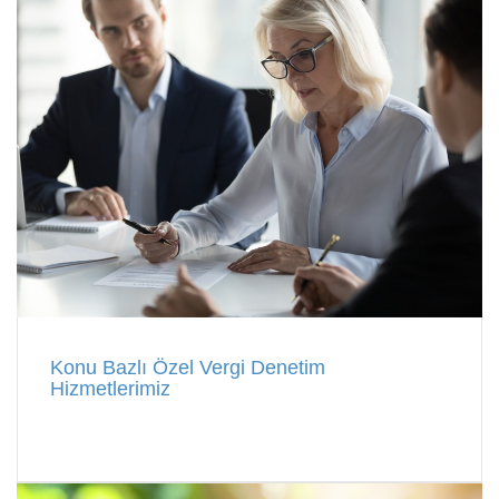
Konu Bazlı Özel Vergi Denetim
Hizmetlerimiz