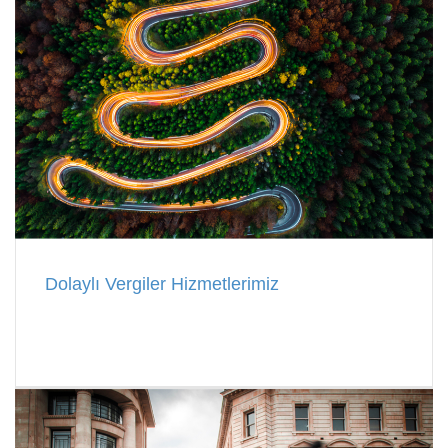
Dolaylı Vergiler Hizmetlerimiz