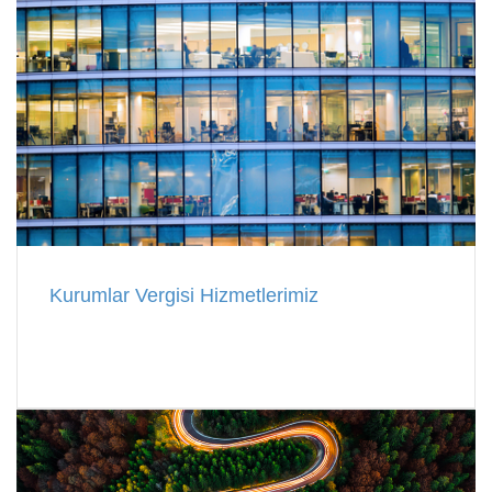
Kurumlar Vergisi Hizmetlerimiz