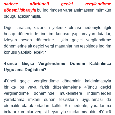
sadece dördüncü geçici vergilendirme
dönemi itibarıyla
bu indirimden yararlanılmasının mümkün
olduğu açıklanmıştır.
Diğer taraftan, kazancın yetersiz olması nedeniyle ilgili
hesap döneminde indirim konusu yapılamayan tutarlar,
izleyen hesap dönemine ilişkin geçici vergilendirme
dönemlerine ait geçici vergi matrahlarının tespitinde indirim
konusu yapılabilecektir.
4’üncü Geçici Vergilendirme Dönemi Kaldırılınca
Uygulama Değişti mi?
4’üncü geçici vergilendirme döneminin kaldırılmasıyla
birlikte bu veya farklı düzenlemelerle 4’üncü geçici
vergilendirme döneminde mükelleflere indirimlerden
yararlanma imkanı sunan teşviklerin uygulaması da
otomatik olarak ortadan kalktı. Bu nedenle, yararlanma
imkanı kurumlar vergisi beyanıyla sınırlanmış oldu. 4’üncü