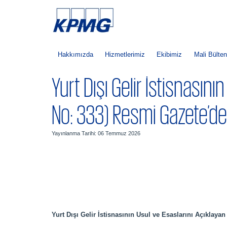
Hakkımızda
Hizmetlerimiz
Ekibimiz
Mali Bülten
Yurt Dışı Gelir İstisnasını
No: 333) Resmi Gazete’de
Yayınlanma Tarihi: 06 Temmuz 2026
Yurt Dışı Gelir İstisnasının Usul ve Esaslarını Açıklaya