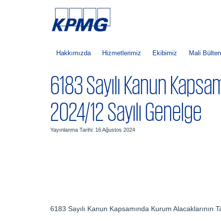
Hakkımızda
Hizmetlerimiz
Ekibimiz
Mali Bülten
6183 Sayılı Kanun Kapsam
2024/12 Sayılı Genelge
Yayınlanma Tarihi: 16 Ağustos 2024
6183 Sayılı Kanun Kapsamında Kurum Alacaklarının Ta