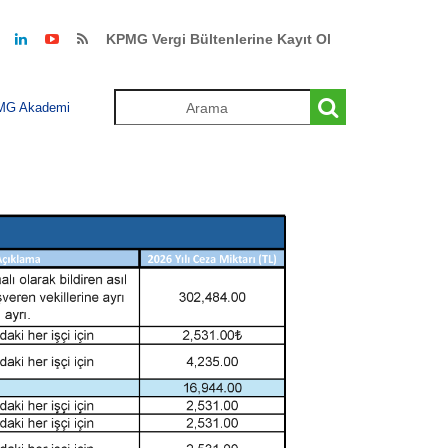
KPMG Vergi Bültenlerine Kayıt Ol
MG Akademi